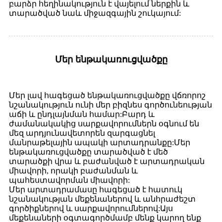
բարձր հեղինակություն է վայելում ներքին և
տարածված նաև միջազգային շուկայում:
Մեր ենթակառուցվածքը
Մեր լավ հագեցած ենթակառուցվածքը վճռորոշ
նշանակություն ունի մեր բիզնես գործունեության
աճի և ընդլայնման համար:Բարդ և
ժամանակակից սարքավորումներն օգնում են
մեզ արդյունավետորեն զարգացնել
մանրաթելային ապակի արտադրանքը:Մեր
ենթակառուցվածքը տարածված է մեծ
տարածքի վրա և բաժանված է արտադրական
միավորի, որակի բաժանման և
պահեստավորման միավորի:
Մեր արտադրամասը հագեցած է հատուկ
նշանակության մեքենաներով և անհրաժեշտ
գործիքներով և սարքավորումներով:Այս
մեքենաների օգտագործմամբ մենք կարող ենք