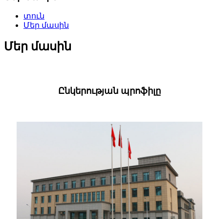
տուն
Մեր մասին
Մեր մասին
Ընկերության պրոֆիլը