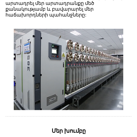
արտադրել մեր արտադրանքը մեծ
քանակությամբ և բավարարել մեր
հաճախորդների պահանջները:
Մեր խումբը