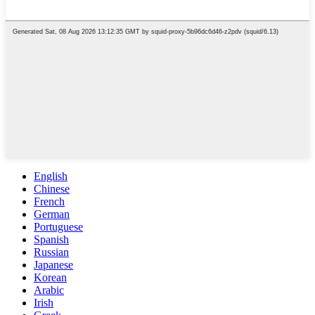
English
Chinese
French
German
Portuguese
Spanish
Russian
Japanese
Korean
Arabic
Irish