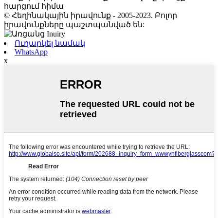
հարցում հիմա
© Հեղինակային իրավունք - 2005-2023. Բոլոր
իրավունքները պաշտպանված են:
Ուղարկել նամակ
WhatsApp
x