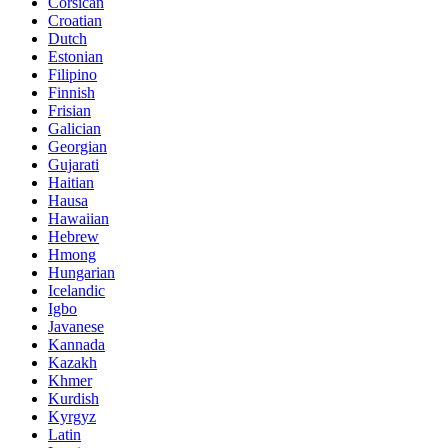
Corsican
Croatian
Dutch
Estonian
Filipino
Finnish
Frisian
Galician
Georgian
Gujarati
Haitian
Hausa
Hawaiian
Hebrew
Hmong
Hungarian
Icelandic
Igbo
Javanese
Kannada
Kazakh
Khmer
Kurdish
Kyrgyz
Latin